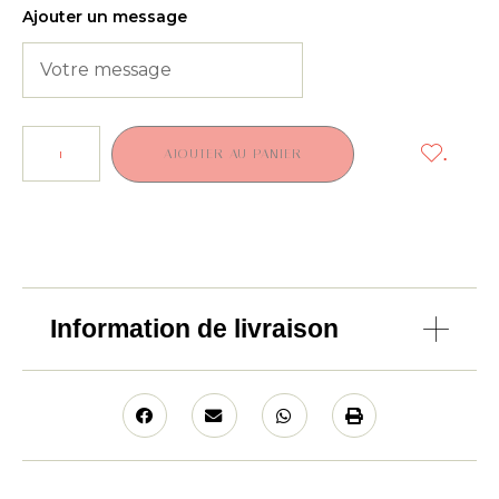
Ajouter un message
.
AJOUTER AU PANIER
Information de livraison