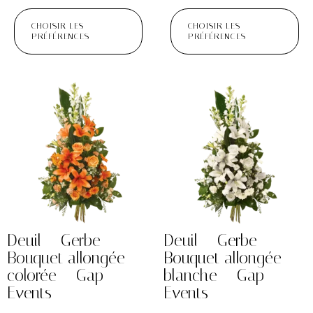
CHOISIR LES
CHOISIR LES
PRÉFÉRENCES
PRÉFÉRENCES
Deuil – Gerbe
Deuil – Gerbe
Bouquet allongée
Bouquet allongée
colorée – Gap
blanche – Gap
Events
Events