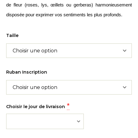
de fleur (roses, lys, œillets ou gerberas) harmonieusement
disposée pour exprimer vos sentiments les plus profonds.
Taille
Ruban Inscription
*
Choisir le jour de livraison