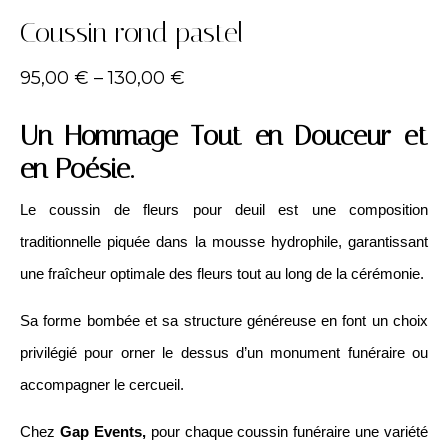
Coussin rond pastel
95,00
€
–
130,00
€
Un Hommage Tout en Douceur et
en Poésie.
Le coussin de fleurs pour deuil est une composition
traditionnelle piquée dans la mousse hydrophile, garantissant
une fraîcheur optimale des fleurs tout au long de la cérémonie.
Sa forme bombée et sa structure généreuse en font un choix
privilégié pour orner le dessus d’un monument funéraire ou
accompagner le cercueil.
Chez
Gap Events,
pour chaque coussin funéraire une variété