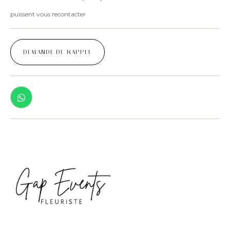
puissent vous recontacter
DEMANDE DE RAPPEL