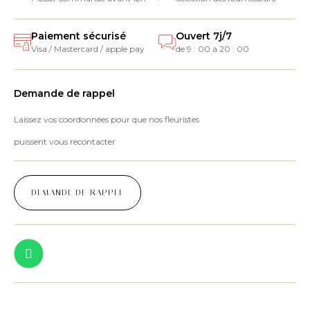
Paiement sécurisé
Ouvert 7j/7
Visa / Mastercard / apple pay
de 9 : 00 à 20 : 00
Demande de rappel
Laissez vos coordonnées pour que nos fleuristes
puissent vous recontacter
DEMANDE DE RAPPEL