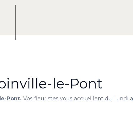
Joinville-le-Pont
-le-Pont.
Vos fleuristes vous accueillent du Lundi