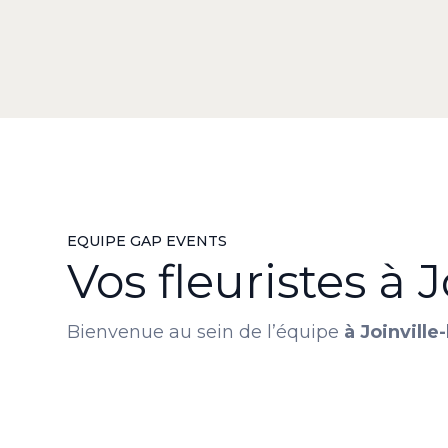
EQUIPE GAP EVENTS
Vos fleuristes à 
Bienvenue au sein de l’équipe
à Joinville