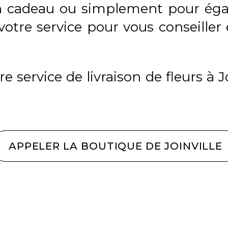
 cadeau ou simplement pour égaye
votre service pour vous conseille
 service de livraison de fleurs à J
APPELER LA BOUTIQUE DE JOINVILLE