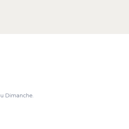
 au Dimanche.