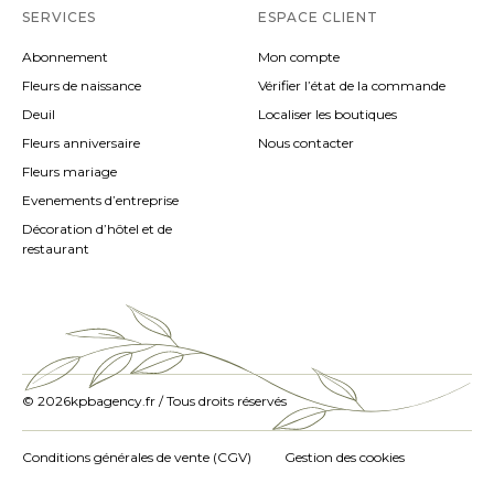
SERVICES
ESPACE CLIENT
Abonnement
Mon compte
Fleurs de naissance
Vérifier l’état de la commande
Deuil
Localiser les boutiques
Fleurs anniversaire
Nous contacter
Fleurs mariage
Evenements d’entreprise
Décoration d’hôtel et de
restaurant
© 2026
kpbagency.fr / Tous droits réservés
Conditions générales de vente (CGV)
Gestion des cookies