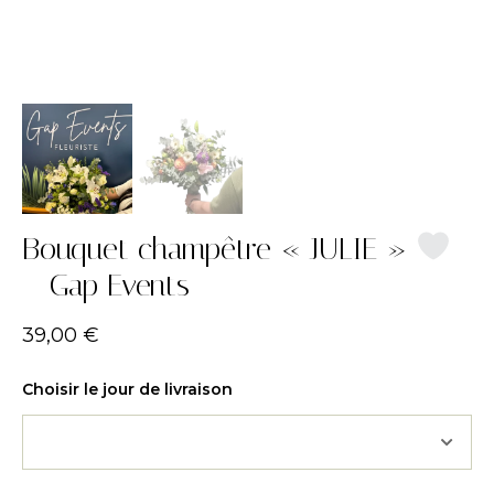
Bouquet champêtre « JULIE »
– Gap Events
39,00
€
Choisir le jour de livraison