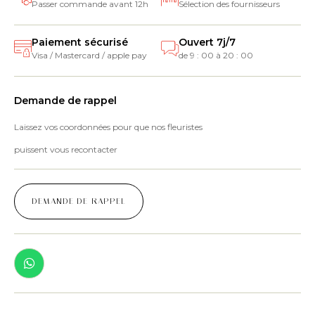
Passer commande avant 12h
Sélection des fournisseurs
Paiement sécurisé
Ouvert 7j/7
Visa / Mastercard / apple pay
de 9 : 00 à 20 : 00
Demande de rappel
Laissez vos coordonnées pour que nos fleuristes
puissent vous recontacter
DEMANDE DE RAPPEL