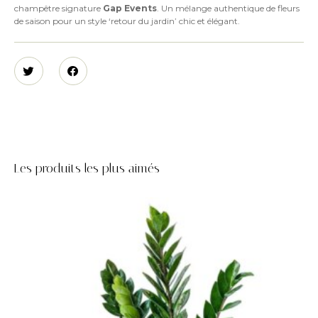
champêtre signature
Gap Events
. Un mélange authentique de fleurs
de saison pour un style ‘retour du jardin’ chic et élégant.
Les produits les plus aimés