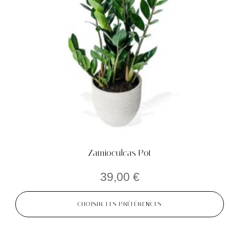
Zamioculcas Pot
39,00
€
CHOISIR LES PRÉFÉRENCES