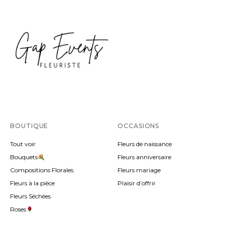
BOUTIQUE
OCCASIONS
Tout voir
Fleurs de naissance
Bouquets
Fleurs anniversaire
Compositions Florales
Fleurs mariage
Fleurs à la pièce
Plaisir d’offrir
Fleurs Séchées
Roses