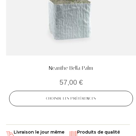
Neanthe Bella Palm
57,00
€
CHOISIR LES PRÉFÉRENCES
Livraison le jour même
Produits de qualité