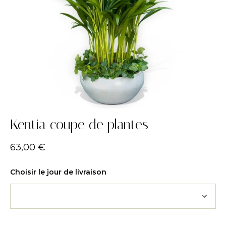
Kentia coupe de plantes
63,00
€
Choisir le jour de livraison