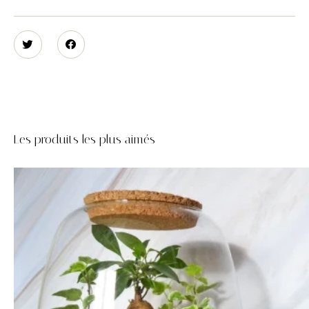
Les produits les plus aimés