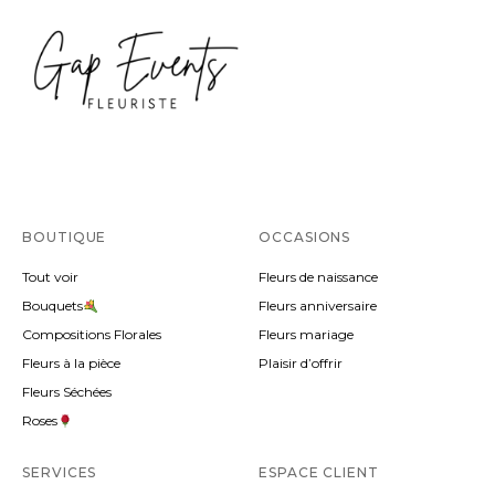
BOUTIQUE
OCCASIONS
Tout voir
Fleurs de naissance
Bouquets
Fleurs anniversaire
Compositions Florales
Fleurs mariage
Fleurs à la pièce
Plaisir d’offrir
Fleurs Séchées
Roses
SERVICES
ESPACE CLIENT