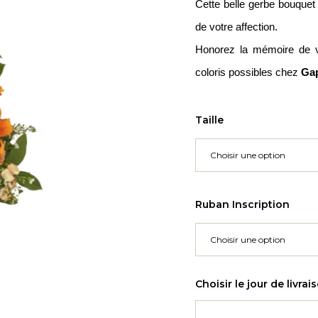
Cette belle gerbe bouquet
de votre affection.
Honorez la mémoire de v
coloris possibles chez
Ga
Taille
Ruban Inscription
Choisir le jour de livrai