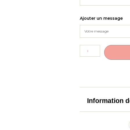
Ajouter un message
Information d