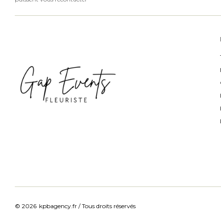
© 2026
kpbagency.fr / Tous droits réservés