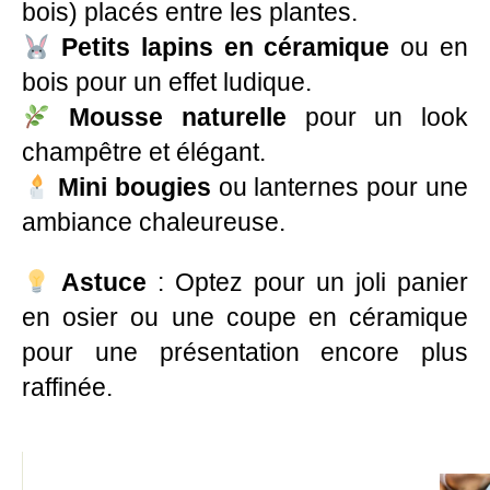
bois) placés entre les plantes.
Petits lapins en céramique
ou en
bois pour un effet ludique.
Mousse naturelle
pour un look
champêtre et élégant.
Mini bougies
ou lanternes pour une
ambiance chaleureuse.
Astuce
: Optez pour un joli panier
en osier ou une coupe en céramique
pour une présentation encore plus
raffinée.