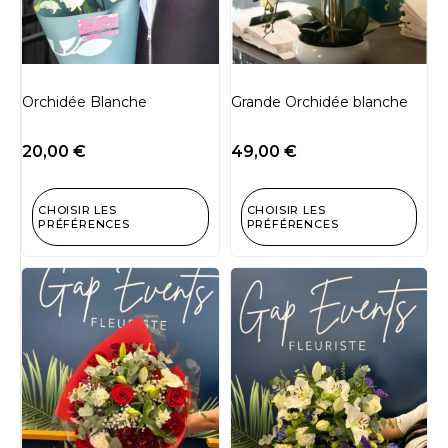
Orchidée Blanche
Grande Orchidée blanche
20,00
€
49,00
€
CHOISIR LES
CHOISIR LES
PRÉFÉRENCES
PRÉFÉRENCES