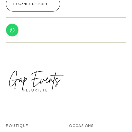
DEMANDE DE RAPPEL
BOUTIQUE
OCCASIONS