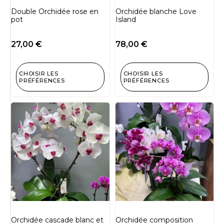
Double Orchidée rose en
Orchidée blanche Love
pot
Island
27,00
€
78,00
€
CHOISIR LES
CHOISIR LES
PRÉFÉRENCES
PRÉFÉRENCES
Orchidée cascade blanc et
Orchidée composition