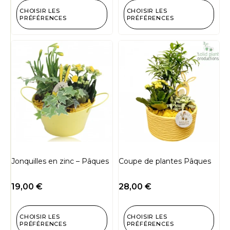
CHOISIR LES
CHOISIR LES
PRÉFÉRENCES
PRÉFÉRENCES
Jonquilles en zinc – Pâques
Coupe de plantes Pâques
19,00
€
28,00
€
CHOISIR LES
CHOISIR LES
PRÉFÉRENCES
PRÉFÉRENCES