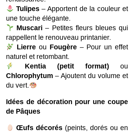
Tulipes
– Apportent de la couleur et
une touche élégante.
Muscari
– Petites fleurs bleues qui
rappellent le renouveau printanier.
Lierre
ou
Fougère
– Pour un effet
naturel et retombant.
Kentia (petit format)
ou
Chlorophytum
– Ajoutent du volume et
du vert.
Idées de décoration pour une coupe
de Pâques
Œufs décorés
(peints, dorés ou en