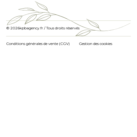
© 2026
kpbagency.fr / Tous droits réservés
Conditions générales de vente (CGV)
Gestion des cookies