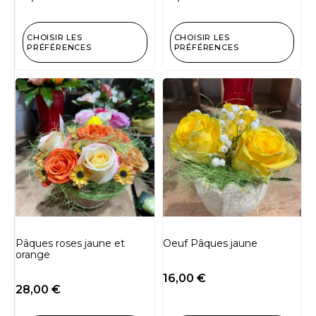
CHOISIR LES
CHOISIR LES
PRÉFÉRENCES
PRÉFÉRENCES
Pâques roses jaune et
Oeuf Pâques jaune
orange
16,00
€
28,00
€