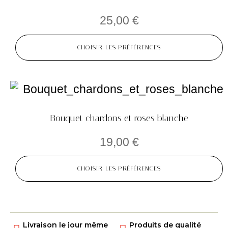
25,00
€
CHOISIR LES PRÉFÉRENCES
Bouquet chardons et roses blanche
19,00
€
CHOISIR LES PRÉFÉRENCES
Livraison le jour même
Produits de qualité