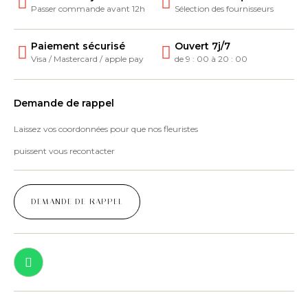
Passer commande avant 12h
Sélection des fournisseurs
Paiement sécurisé
Ouvert 7j/7
Visa / Mastercard / apple pay
de 9 : 00 à 20 : 00
Demande de rappel
Laissez vos coordonnées pour que nos fleuristes
puissent vous recontacter
DEMANDE DE RAPPEL