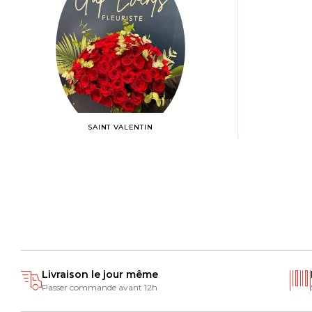
SAINT VALENTIN
Livraison le jour même
Passer commande avant 12h