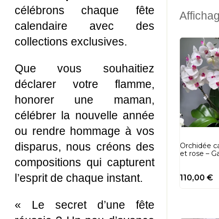
célébrons chaque fête
Afficha
calendaire avec des
collections exclusives.
Que vous souhaitiez
déclarer votre flamme,
honorer une maman,
célébrer la nouvelle année
ou rendre hommage à vos
disparus, nous créons des
Orchidée c
et rose – G
compositions qui capturent
l’esprit de chaque instant.
110,00
€
« Le secret d’une fête