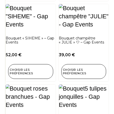
Bouquet « SIHEME » – Gap
Bouquet champêtre
Events
« JULIE » 🤍 – Gap Events
52,00
€
39,00
€
CHOISIR LES
CHOISIR LES
PRÉFÉRENCES
PRÉFÉRENCES