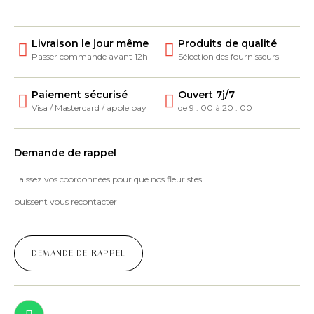
Livraison le jour même
Produits de qualité
Passer commande avant 12h
Sélection des fournisseurs
Paiement sécurisé
Ouvert 7j/7
Visa / Mastercard / apple pay
de 9 : 00 à 20 : 00
Demande de rappel
Laissez vos coordonnées pour que nos fleuristes
puissent vous recontacter
DEMANDE DE RAPPEL