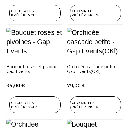
CHOISIR LES
CHOISIR LES
PRÉFÉRENCES
PRÉFÉRENCES
Bouquet roses et pivoines –
Orchidée cascade petite –
Gap Events
Gap Events(OKl)
34,00
€
79,00
€
CHOISIR LES
CHOISIR LES
PRÉFÉRENCES
PRÉFÉRENCES