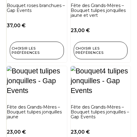
Bouquet roses branchues –
Fête des Grands-Mères –
Gap Events
Bouquet tulipes jonquilles
jaune et vert
37,00
€
23,00
€
CHOISIR LES
CHOISIR LES
PRÉFÉRENCES
PRÉFÉRENCES
Fête des Grands-Mères –
Fête des Grands-Mères –
Bouquet tulipes jonquilles
Bouquet tulipes jonquilles –
jaune
Gap Events
23,00
€
23,00
€