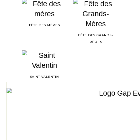
FÊTE DES MÈRES
FÊTE DES GRANDS-
MÈRES
SAINT VALENTIN