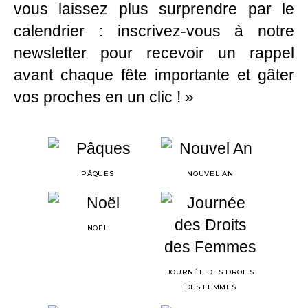
vous laissez plus surprendre par le
calendrier : inscrivez-vous à notre
newsletter pour recevoir un rappel
avant chaque fête importante et gâter
vos proches en un clic ! »
PÂQUES
NOUVEL AN
NOËL
JOURNÉE DES DROITS
DES FEMMES