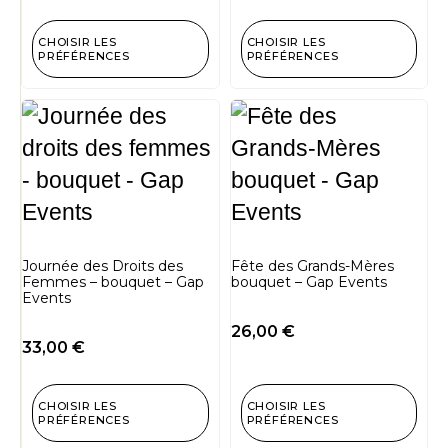
CHOISIR LES
CHOISIR LES
PRÉFÉRENCES
PRÉFÉRENCES
Journée des Droits des
Fête des Grands-Mères
Femmes – bouquet – Gap
bouquet – Gap Events
Events
26,00
€
33,00
€
CHOISIR LES
CHOISIR LES
PRÉFÉRENCES
PRÉFÉRENCES