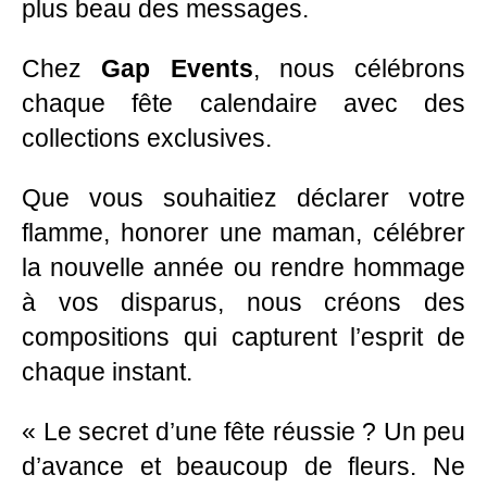
plus beau des messages.
Chez
Gap Events
, nous célébrons
chaque fête calendaire avec des
collections exclusives.
Que vous souhaitiez déclarer votre
flamme, honorer une maman, célébrer
la nouvelle année ou rendre hommage
à vos disparus, nous créons des
compositions qui capturent l’esprit de
chaque instant.
« Le secret d’une fête réussie ? Un peu
d’avance et beaucoup de fleurs. Ne