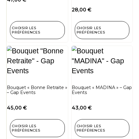
28,00
€
CHOISIR LES
CHOISIR LES
PRÉFÉRENCES
PRÉFÉRENCES
Bouquet « Bonne Retraite »
Bouquet « MADINA » – Gap
– Gap Events
Events
45,00
€
43,00
€
CHOISIR LES
CHOISIR LES
PRÉFÉRENCES
PRÉFÉRENCES