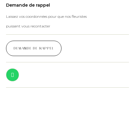
Demande de rappel
Laissez vos coordonnées pour que nos fleuristes
puissent vous recontacter
DEMANDE DE RAPPEL