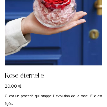
Rose éternelle
20,00
€
C est un procédé qui stoppe l’ évolution de la rose. Elle est
figée.