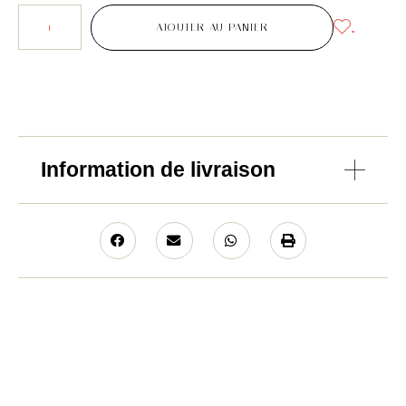
.
AJOUTER AU PANIER
Information de livraison