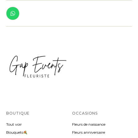
BOUTIQUE
OCCASIONS
Tout voir
Fleurs de naissance
Bouquets
Fleurs anniversaire