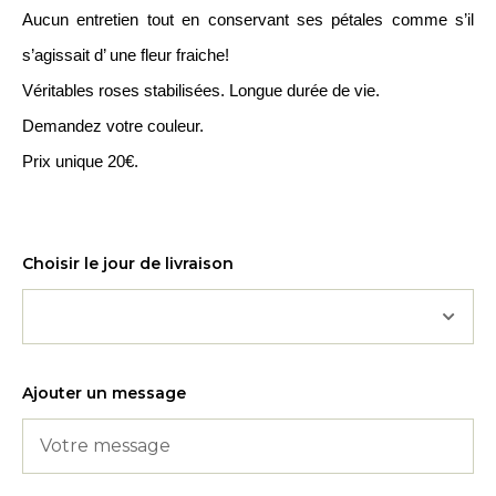
Aucun entretien tout en conservant ses pétales comme s’il
s’agissait d’ une fleur fraiche!
Véritables roses stabilisées. Longue durée de vie.
Demandez votre couleur.
Prix unique 20€.
Choisir le jour de livraison
Ajouter un message