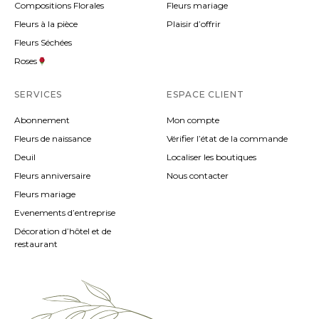
Compositions Florales
Fleurs mariage
Fleurs à la pièce
Plaisir d’offrir
Fleurs Séchées
Roses
SERVICES
ESPACE CLIENT
Abonnement
Mon compte
Fleurs de naissance
Vérifier l’état de la commande
Deuil
Localiser les boutiques
Fleurs anniversaire
Nous contacter
Fleurs mariage
Evenements d’entreprise
Décoration d’hôtel et de
restaurant