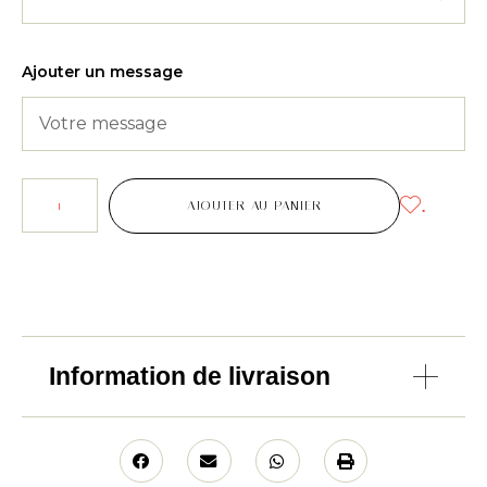
Ajouter un message
.
AJOUTER AU PANIER
Information de livraison