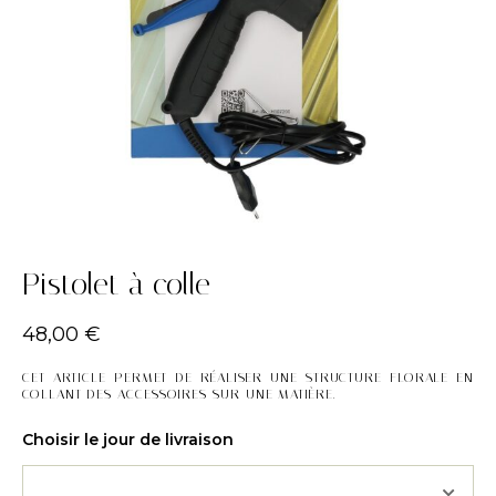
Pistolet à colle
48,00
€
CET ARTICLE PERMET DE RÉALISER UNE STRUCTURE FLORALE EN
COLLANT DES ACCESSOIRES SUR UNE MATIÈRE.
Choisir le jour de livraison