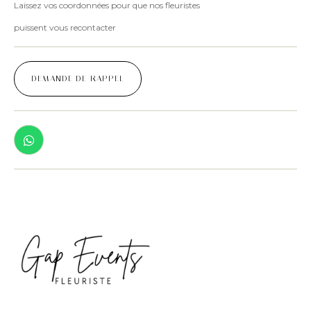
Laissez vos coordonnées pour que nos fleuristes
puissent vous recontacter
DEMANDE DE RAPPEL