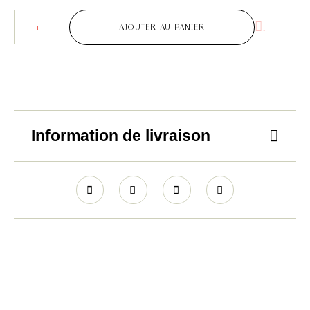
.
AJOUTER AU PANIER
Information de livraison