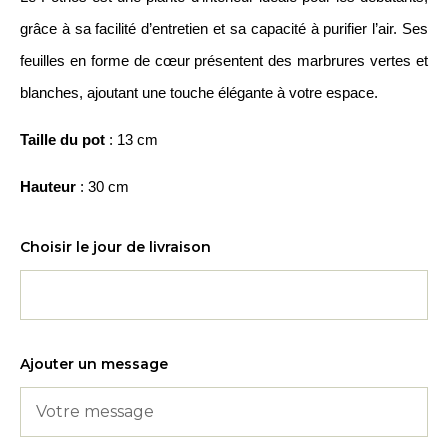
grâce à sa facilité d’entretien et sa capacité à purifier l’air. Ses
feuilles en forme de cœur présentent des marbrures vertes et
blanches, ajoutant une touche élégante à votre espace.
Taille du pot
: 13 cm
Hauteur
: 30 cm
Choisir le jour de livraison
Ajouter un message