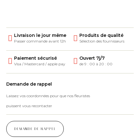
Livraison le jour même
Produits de qualité
Passer commande avant 12h
Sélection des fournisseurs
Paiement sécurisé
Ouvert 7j/7
Visa / Mastercard / apple pay
de 9 : 00 à 20 : 00
Demande de rappel
Laissez vos coordonnées pour que nos fleuristes
puissent vous recontacter
DEMANDE DE RAPPEL