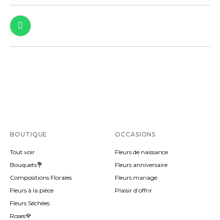
BOUTIQUE
OCCASIONS
Tout voir
Fleurs de naissance
Bouquets💐
Fleurs anniversaire
Compositions Florales
Fleurs mariage
Fleurs à la pièce
Plaisir d’offrir
Fleurs Séchées
Roses🌹