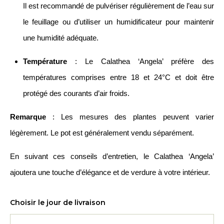
Il est recommandé de pulvériser régulièrement de l’eau sur
le feuillage ou d’utiliser un humidificateur pour maintenir
une humidité adéquate.
Température
: Le Calathea ‘Angela’ préfère des
températures comprises entre 18 et 24°C et doit être
protégé des courants d’air froids.
Remarque
: Les mesures des plantes peuvent varier
légèrement. Le pot est généralement vendu séparément.
En suivant ces conseils d’entretien, le Calathea ‘Angela’
ajoutera une touche d’élégance et de verdure à votre intérieur.
Choisir le jour de livraison