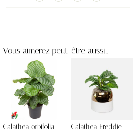
Vous aimerez peut-être aussi…
Calathéa orbifolia
Calathea Freddie