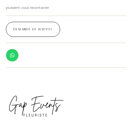
puissent vous recontacter
DEMANDE DE RAPPEL