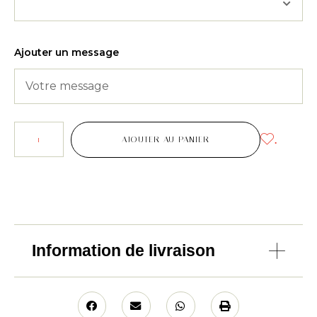
Ajouter un message
.
AJOUTER AU PANIER
Information de livraison