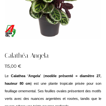
Calathéa Angela
115,00
€
Le
Calathea ‘Angela’
(
modèle présenté = diamètre 27,
hauteur 80 cm
) est une plante tropicale prisée pour son
feuillage ornemental. Ses feuilles ovales présentent des motifs
verts avec des nuances argentées et rosées, tandis que le