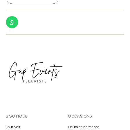
BOUTIQUE
OCCASIONS
Tout voir
Fleurs de naissance